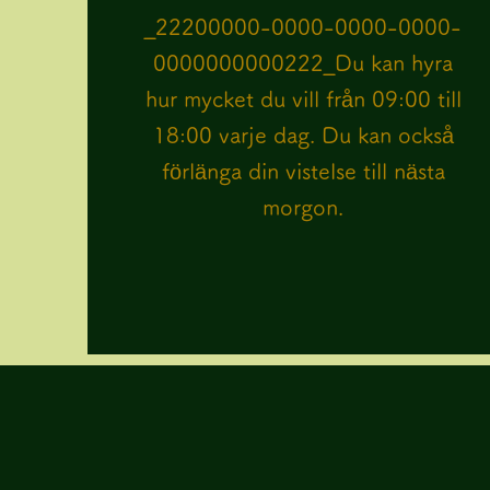
​_22200000-0000-0000-0000-
0000000000222_Du kan hyra
hur mycket du vill från 09:00 till
18:00 varje dag. Du kan också
förlänga din vistelse till nästa
morgon.