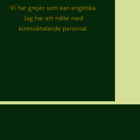
Vi har grejer som kan engelska.
Jag har ett möte med
kinesisktalande personal.