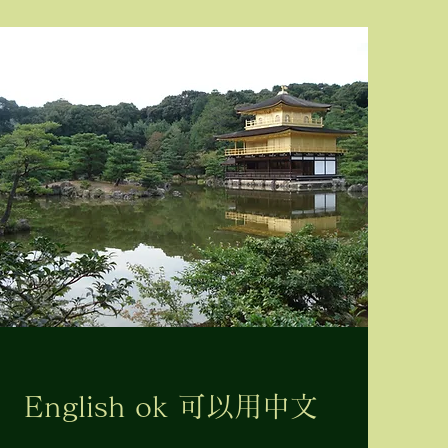
English ok 可以用中文