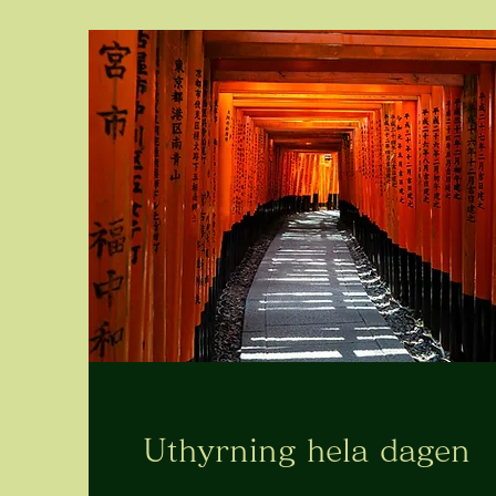
Uthyrning hela dagen