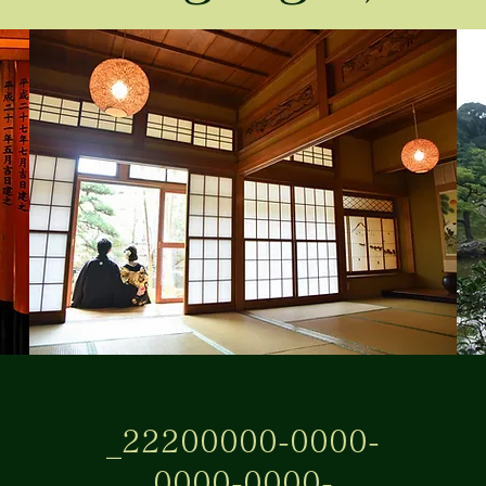
​_22200000-0000-
0000-0000-